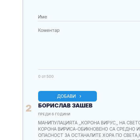
0
от 500
ДОБАВИ
БОРИСЛАВ ЗАШЕВ
2
ПРЕДИ 6 ГОДИНИ
МАНИПУЛАЦИЯТА ,,КОРОНА ВИРУС,, НА СВЕТ
КОРОНА ВИРИСА-ОБИКНОВЕНО СА СРЕДНО И
ОПАСНОСТ ЗА ОСТАНАЛИТЕ ХОРА ПО СВЕТА,