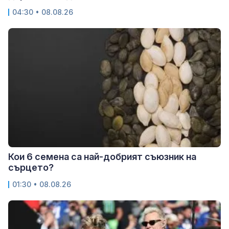
04:30 • 08.08.26
Кои 6 семена са най-добрият съюзник на
сърцето?
01:30 • 08.08.26