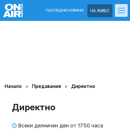
ПОСЛЕДНИ НОВИНИ
НА ЖИВО
Начало
Предавания
Директно
Директно
Всеки делничен ден от 17:50 часа