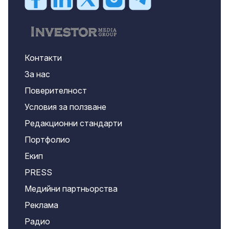
Контакти
За нас
Поверителност
Условия за ползване
Редакционни стандарти
Портфолио
Екип
PRESS
Медийни партньорства
Реклама
Радио