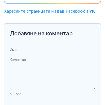
Харесайте страницата ни във Facebook
ТУК
Добавяне на коментар
0
от 500