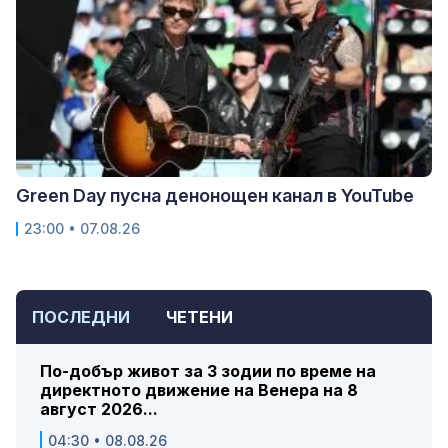
Green Day пусна денонощен канал в YouTube
23:00 • 07.08.26
ПОСЛЕДНИ
ЧЕТЕНИ
По-добър живот за 3 зодии по време на
директното движение на Венера на 8
август 2026...
04:30 • 08.08.26