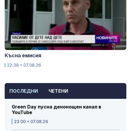
Късна емисия
22:38 • 07.08.26
ПОСЛЕДНИ
ЧЕТЕНИ
Green Day пусна денонощен канал в
YouTube
23:00 • 07.08.26