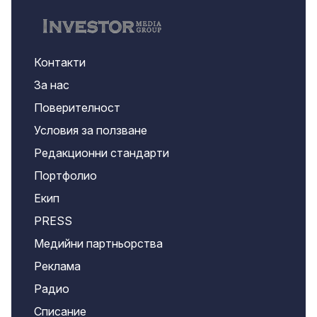
Контакти
За нас
Поверителност
Условия за ползване
Редакционни стандарти
Портфолио
Екип
PRESS
Медийни партньорства
Реклама
Радио
Списание