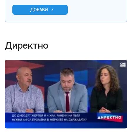
ДОБАВИ
Директно