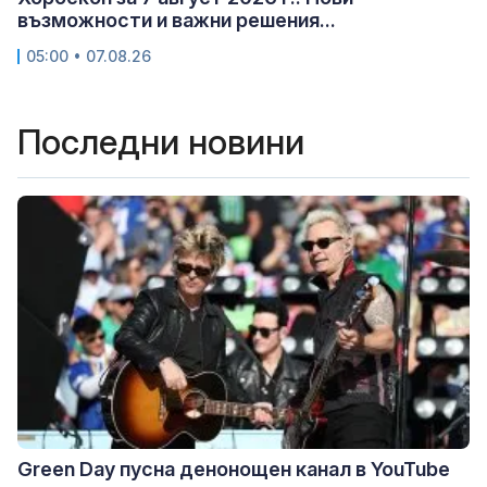
възможности и важни решения...
05:00 • 07.08.26
Последни новини
Green Day пусна денонощен канал в YouTube