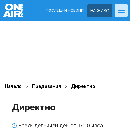
ПОСЛЕДНИ НОВИНИ
НА ЖИВО
Начало
Предавания
Директно
Директно
Всеки делничен ден от 17:50 часа