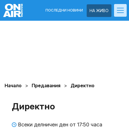
ПОСЛЕДНИ НОВИНИ
НА ЖИВО
Начало
Предавания
Директно
Директно
Всеки делничен ден от 17:50 часа