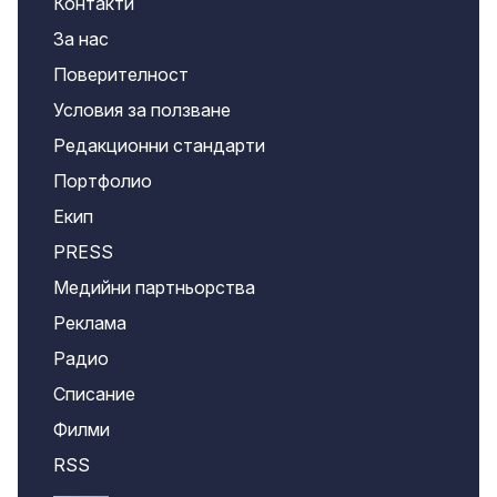
Контакти
За нас
Поверителност
Условия за ползване
Редакционни стандарти
Портфолио
Екип
PRESS
Медийни партньорства
Реклама
Радио
Списание
Филми
RSS