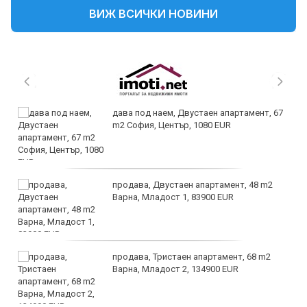
ВИЖ ВСИЧКИ НОВИНИ
дава под наем, Двустаен апартамент, 67
m2 София, Център, 1080 EUR
продава, Двустаен апартамент, 48 m2
Варна, Младост 1, 83900 EUR
продава, Тристаен апартамент, 68 m2
Варна, Младост 2, 134900 EUR