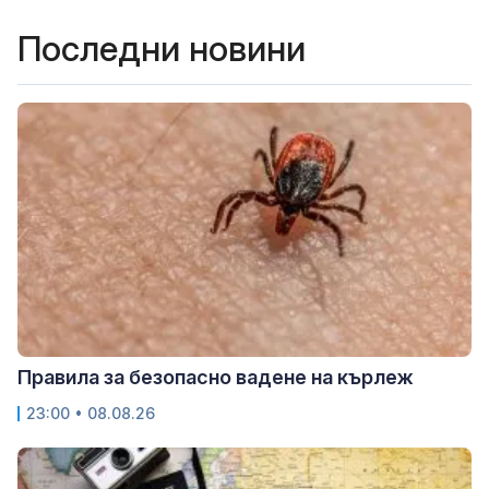
Последни новини
Правила за безопасно вадене на кърлеж
23:00 • 08.08.26