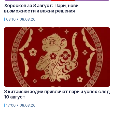
Хороскоп за 8 август: Пари, нови
възможности и важни решения
08:10 • 08.08.26
3 китайски зодии привличат пари и успех след
10 август
17:00 • 08.08.26