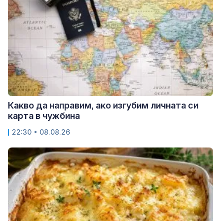
Какво да направим, ако изгубим личната си
карта в чужбина
22:30 • 08.08.26