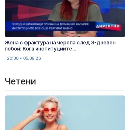
Жена с фрактура на черепа след 3-дневен
побой: Кога институциите...
20:00 • 05.08.26
Четени