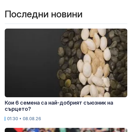
Последни новини
Кои 6 семена са най-добрият съюзник на
сърцето?
01:30 • 08.08.26