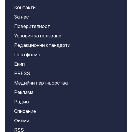
Контакти
За нас
Поверителност
Условия за ползване
Редакционни стандарти
Портфолио
Екип
PRESS
Медийни партньорства
Реклама
Радио
Списание
Филми
RSS