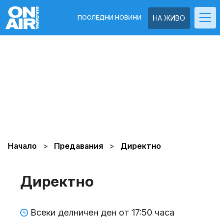
ПОСЛЕДНИ НОВИНИ
НА ЖИВО
Начало
Предавания
Директно
Директно
Всеки делничен ден от 17:50 часа