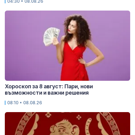
04:30 • 08.08.26
Хороскоп за 8 август: Пари, нови
възможности и важни решения
08:10 • 08.08.26