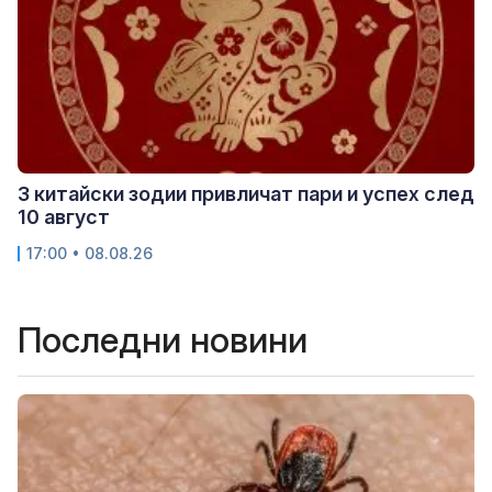
3 китайски зодии привличат пари и успех след
10 август
17:00 • 08.08.26
Последни новини