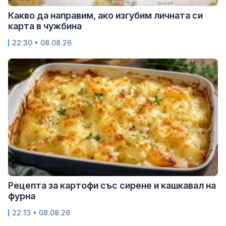
Какво да направим, ако изгубим личната си
карта в чужбина
22:30 • 08.08.26
Рецепта за картофи със сирене и кашкавал на
фурна
22:13 • 08.08.26