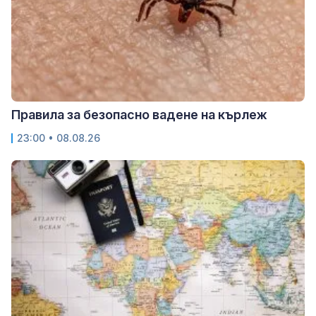
Правила за безопасно вадене на кърлеж
23:00 • 08.08.26