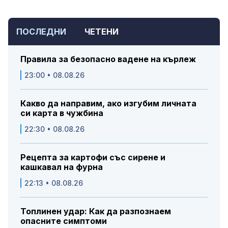
ПОСЛЕДНИ
ЧЕТЕНИ
Правила за безопасно вадене на кърлеж
23:00 • 08.08.26
Какво да направим, ако изгубим личната
си карта в чужбина
22:30 • 08.08.26
Рецепта за картофи със сирене и
кашкавал на фурна
22:13 • 08.08.26
Топлинен удар: Как да разпознаем
опасните симптоми