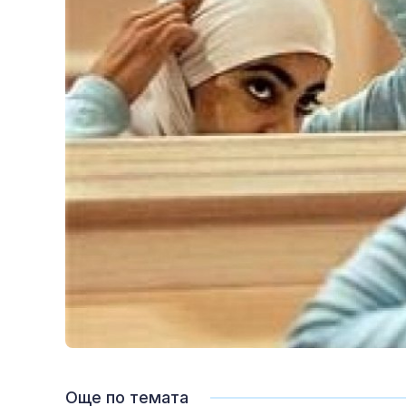
Още по темата