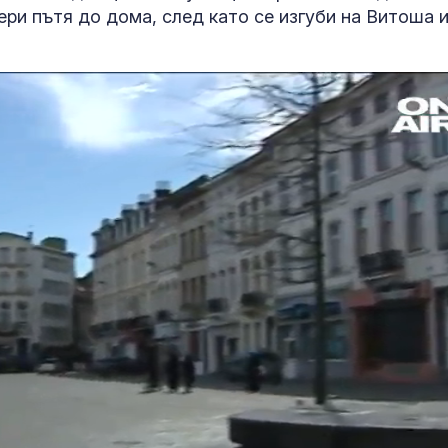
ри пътя до дома, след като се изгуби на Витоша 