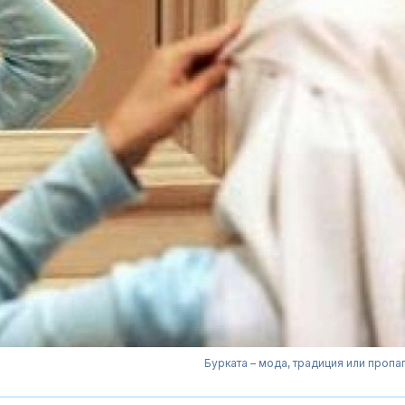
Бурката – мода, традиция или пропа