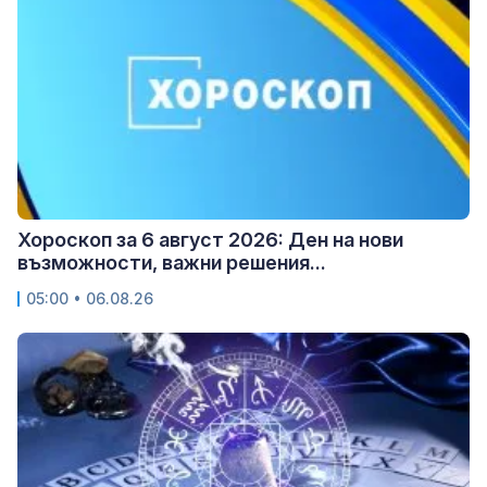
Хороскоп за 6 август 2026: Ден на нови
възможности, важни решения...
05:00 • 06.08.26