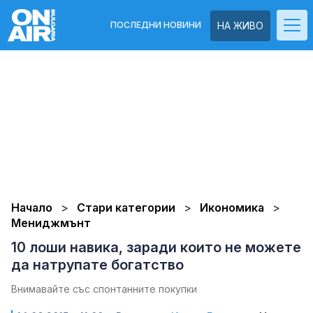
ПОСЛЕДНИ НОВИНИ
НА ЖИВО
Начало
Стари категории
Икономика
Мениджмънт
10 лоши навика, заради които не можете
да натрупате богатство
Внимавайте със спонтанните покупки