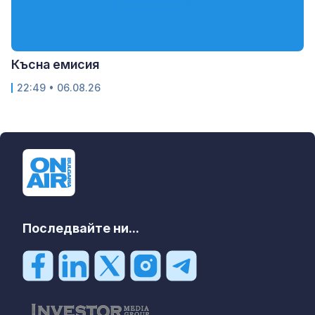
Късна емисия
22:49 • 06.08.26
Последвайте ни...