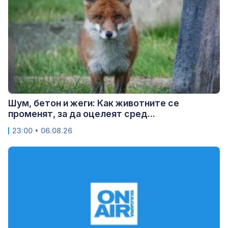
Шум, бетон и жеги: Как животните се
променят, за да оцелеят сред...
23:00 • 06.08.26