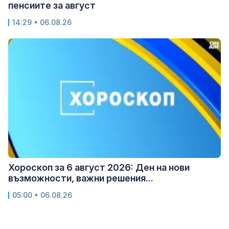
пенсиите за август
14:29 • 06.08.26
Хороскоп за 6 август 2026: Ден на нови
възможности, важни решения...
05:00 • 06.08.26