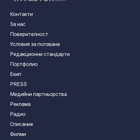
Контакти
За нас
Поверителност
Условия за ползване
Редакционни стандарти
Портфолио
Екип
PRESS
Медийни партньорства
Реклама
Радио
Списание
Филми