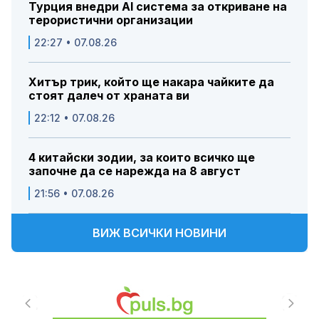
Турция внедри AI система за откриване на
терористични организации
22:27 • 07.08.26
Хитър трик, който ще накара чайките да
стоят далеч от храната ви
22:12 • 07.08.26
4 китайски зодии, за които всичко ще
започне да се нарежда на 8 август
21:56 • 07.08.26
ВИЖ ВСИЧКИ НОВИНИ