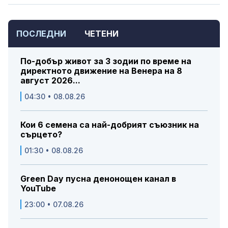
ПОСЛЕДНИ
ЧЕТЕНИ
По-добър живот за 3 зодии по време на
директното движение на Венера на 8
август 2026...
04:30 • 08.08.26
Кои 6 семена са най-добрият съюзник на
сърцето?
01:30 • 08.08.26
Green Day пусна денонощен канал в
YouTube
23:00 • 07.08.26