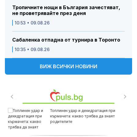
Тропичните нощи в България зачестяват,
не проветрявайте през деня
10:53 • 09.08.26
Сабаленка отпадна от турнира в Торонто
10:35 • 09.08.26
ВИЖ ВСИЧКИ НОВИНИ
Топлинен удар и дехидратация при
кърмачета: какво трябва да знаят
родителите