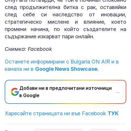
след продължителна битка с рак, оставяйки
след себе си наследство от иновации,
стратегическо мислене и влияние, което
промени начина, по който създателите на
съдържание изкарват пари онлайн.
Снимка: Facebook
Останете информирани с Bulgaria ON AIR и в
канала ни в
Google News Showcase.
Добави ни в предпочитани източници
→
в Google
Харесайте страницата ни във Facebook
ТУК