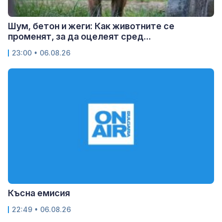
Шум, бетон и жеги: Как животните се
променят, за да оцелеят сред...
23:00 • 06.08.26
Късна емисия
22:49 • 06.08.26