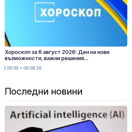
Хороскоп за 6 август 2026: Ден на нови
възможности, важни решения...
05:00 • 06.08.26
Последни новини