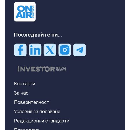
Последвайте ни...
Контакти
За нас
Поверителност
Условия за ползване
Редакционни стандарти