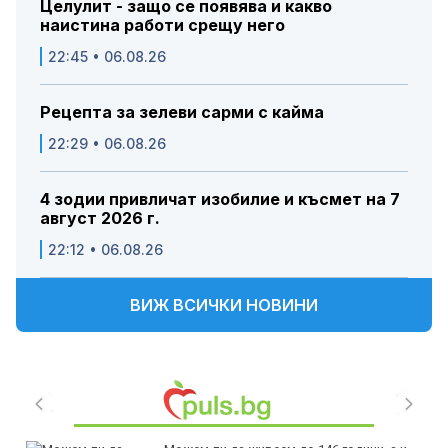
Целулит - защо се появява и какво
наистина работи срещу него
22:45 • 06.08.26
Рецепта за зелеви сарми с кайма
22:29 • 06.08.26
4 зодии привличат изобилие и късмет на 7
август 2026 г.
22:12 • 06.08.26
ВИЖ ВСИЧКИ НОВИНИ