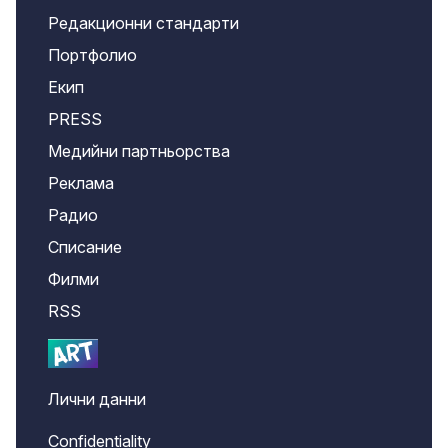
Редакционни стандарти
Портфолио
Екип
PRESS
Медийни партньорства
Реклама
Радио
Списание
Филми
RSS
Лични данни
Confidentiality