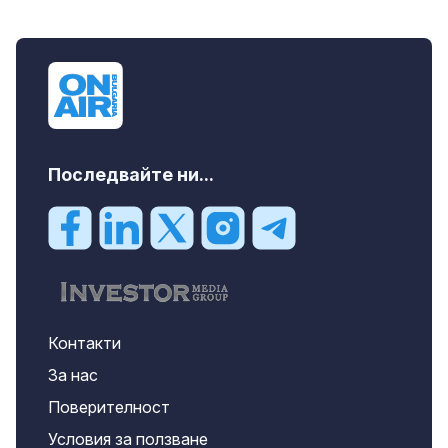
Последвайте ни...
Контакти
За нас
Поверителност
Условия за ползване