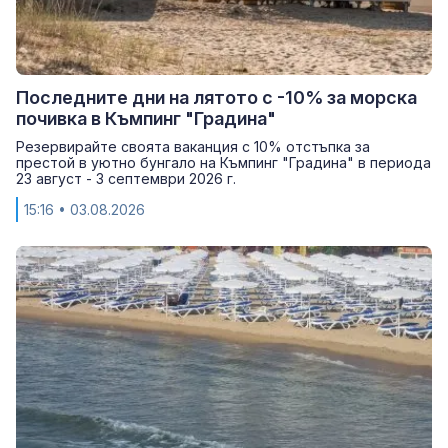
Последните дни на лятото с -10% за морска
почивка в Къмпинг "Градина"
Резервирайте своята ваканция с 10% отстъпка за
престой в уютно бунгало на Къмпинг "Градина" в периода
23 август - 3 септември 2026 г.
15:16
• 03.08.2026