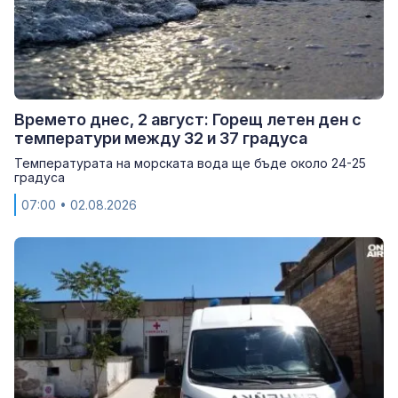
Времето днес, 2 август: Горещ летен ден с
температури между 32 и 37 градуса
Температурата на морската вода ще бъде около 24-25
градуса
07:00
• 02.08.2026