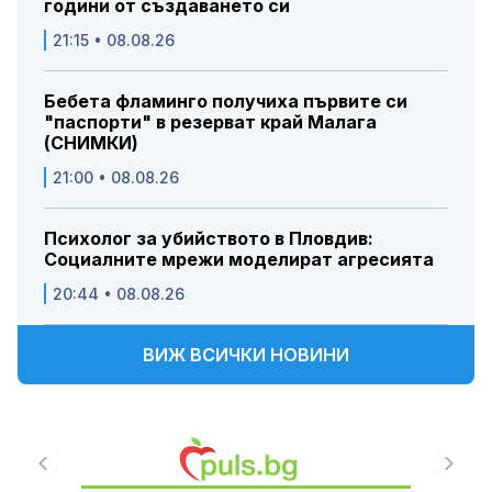
години от създаването си
21:15 • 08.08.26
Бебета фламинго получиха първите си
"паспорти" в резерват край Малага
(СНИМКИ)
21:00 • 08.08.26
Психолог за убийството в Пловдив:
Социалните мрежи моделират агресията
20:44 • 08.08.26
ВИЖ ВСИЧКИ НОВИНИ