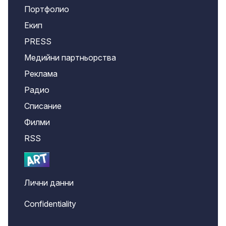
Портфолио
Екип
PRESS
Медийни партньорства
Реклама
Радио
Списание
Филми
RSS
Лични данни
Confidentiality