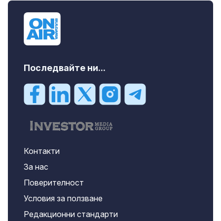
Последвайте ни...
Контакти
За нас
Поверителност
Условия за ползване
Редакционни стандарти