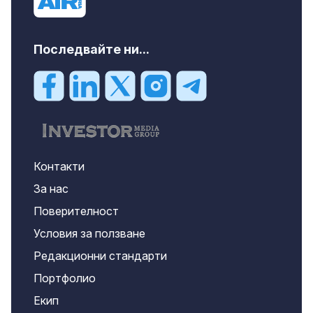
Последвайте ни...
Контакти
За нас
Поверителност
Условия за ползване
Редакционни стандарти
Портфолио
Екип