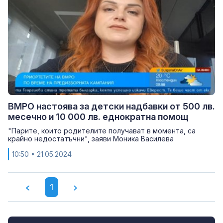
ВМРО настоява за детски надбавки от 500 лв.
месечно и 10 000 лв. еднократна помощ
"Парите, които родителите получават в момента, са
крайно недостатъчни", заяви Моника Василева
10:50
• 21.05.2024
1