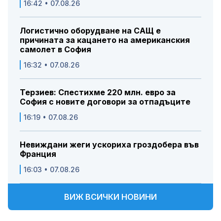
16:42 • 07.08.26
Логистично оборудване на САЩ е
причината за кацането на американския
самолет в София
16:32 • 07.08.26
Терзиев: Спестихме 220 млн. евро за
София с новите договори за отпадъците
16:19 • 07.08.26
Невиждани жеги ускориха гроздобера във
Франция
16:03 • 07.08.26
ВИЖ ВСИЧКИ НОВИНИ