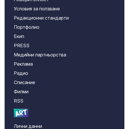
Условия за ползване
Редакционни стандарти
Портфолио
Екип
PRESS
Медийни партньорства
Реклама
Радио
Списание
Филми
RSS
Лични данни