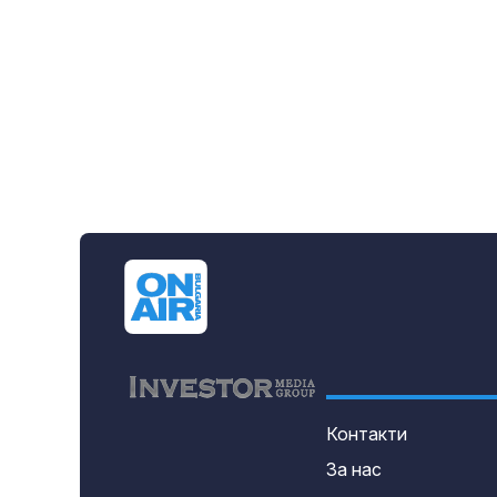
Контакти
За нас