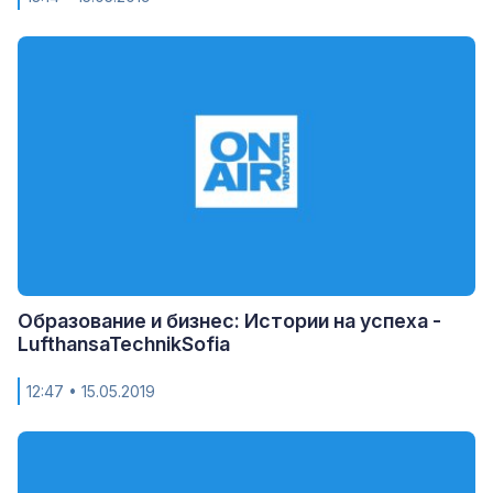
Образование и бизнес: Истории на успеха -
LufthansaTechnikSofia
12:47
• 15.05.2019