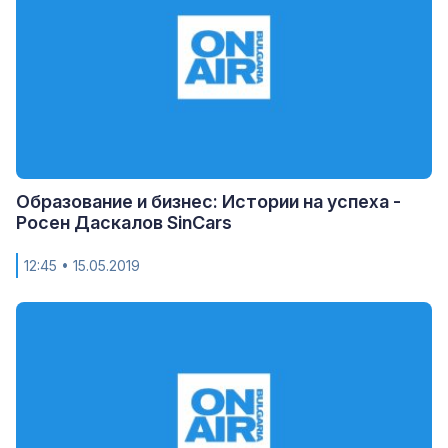
Образование и бизнес: Истории на успеха -
Росен Даскалов SinCars
12:45
• 15.05.2019