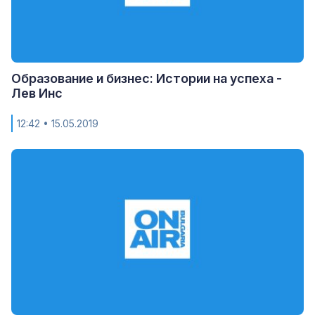
Образование и бизнес: Истории на успеха -
Лев Инс
12:42
• 15.05.2019