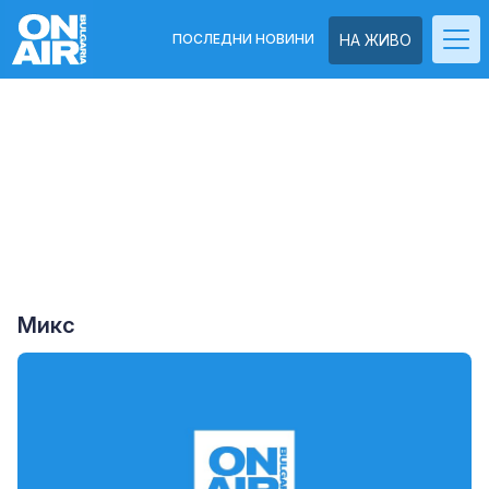
ПОСЛЕДНИ НОВИНИ
НА ЖИВО
Микс