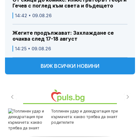
Гечев с поглед към света и бъдещето
14:42 • 09.08.26
Жегите продължават: Захлаждане се
очаква след 17-18 август
14:25 • 09.08.26
ВИЖ ВСИЧКИ НОВИНИ
Топлинен удар и дехидратация при
кърмачета: какво трябва да знаят
родителите