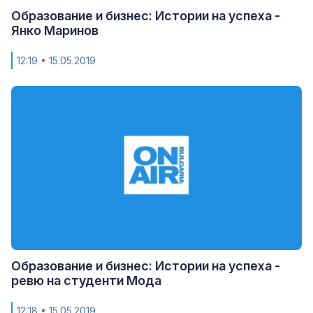
Образование и бизнес: Истории на успеха -
Янко Маринов
12:19
• 15.05.2019
Образование и бизнес: Истории на успеха -
ревю на студенти Мода
12:18
• 15.05.2019