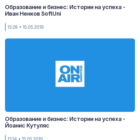
Образование и бизнес: Истории на успеха -
Иван Ненков SoftUni
13:28
• 15.05.2019
Образование и бизнес: Истории на успеха -
Йоанис Кутуляс
13:14
• 15.05.2019