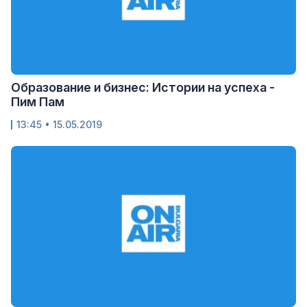
Образование и бизнес: Истории на успеха -
Пим Пам
13:45
• 15.05.2019