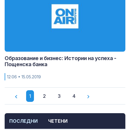
Образование и бизнес: Истории на успеха -
Пощенска банка
12:06
• 15.05.2019
1
2
3
4
ПОСЛЕДНИ
ЧЕТЕНИ