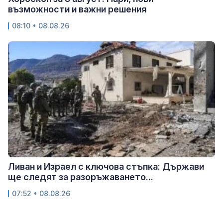
възможности и важни решения
08:10 • 08.08.26
Ливан и Израел с ключова стъпка: Държави
ще следят за разоръжаването...
07:52 • 08.08.26