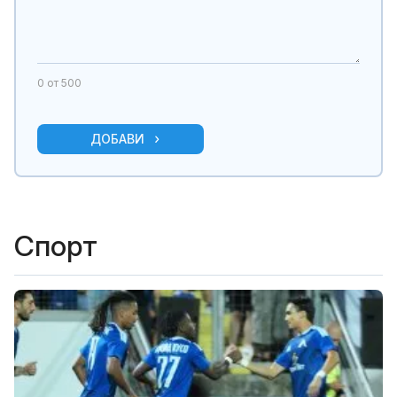
0
от 500
ДОБАВИ
Спорт