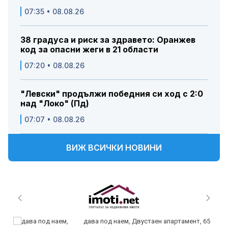
07:35 • 08.08.26
38 градуса и риск за здравето: Оранжев
код за опасни жеги в 21 области
07:20 • 08.08.26
"Левски" продължи победния си ход с 2:0
над "Локо" (Пд)
07:07 • 08.08.26
ВИЖ ВСИЧКИ НОВИНИ
дава под наем, Двустаен апартамент, 65