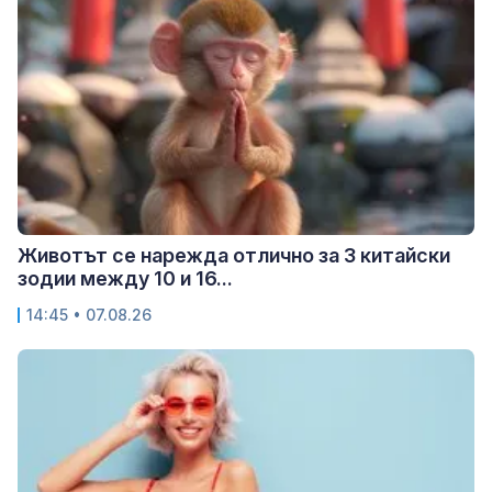
Животът се нарежда отлично за 3 китайски
зодии между 10 и 16...
14:45 • 07.08.26