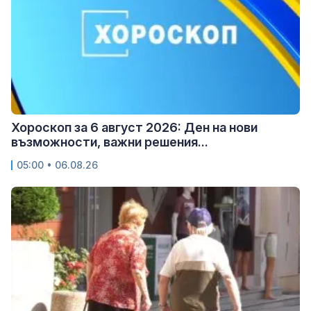
Хороскоп за 6 август 2026: Ден на нови
възможности, важни решения...
05:00 • 06.08.26