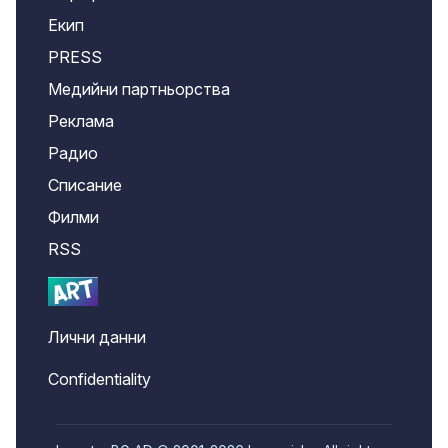
Екип
PRESS
Медийни партньорства
Реклама
Радио
Списание
Филми
RSS
Лични данни
Confidentiality