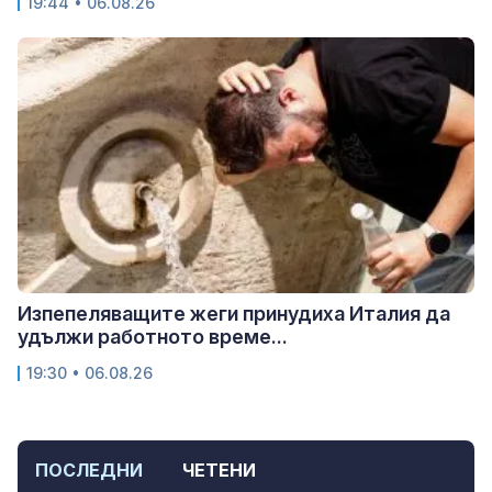
19:44 • 06.08.26
Изпепеляващите жеги принудиха Италия да
удължи работното време...
19:30 • 06.08.26
ПОСЛЕДНИ
ЧЕТЕНИ