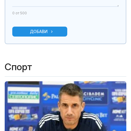
0
от 500
ДОБАВИ
Спорт