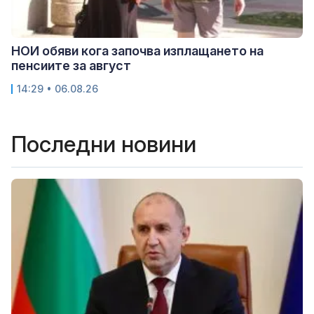
НОИ обяви кога започва изплащането на
пенсиите за август
14:29 • 06.08.26
Последни новини