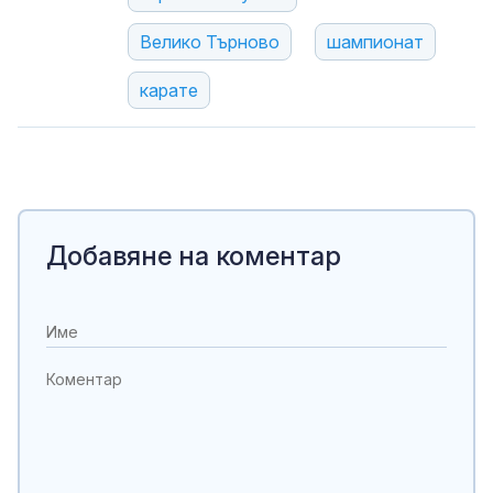
Велико Търново
шампионат
карате
Добавяне на коментар