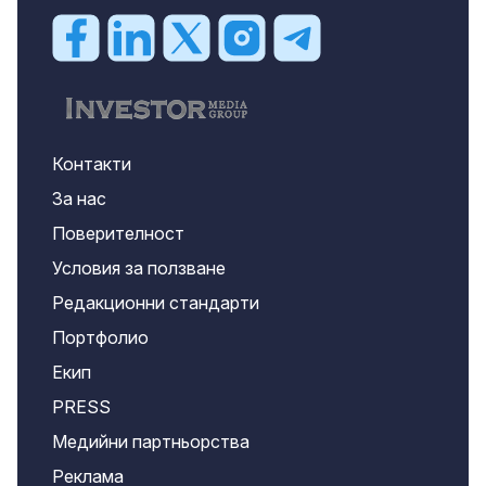
Контакти
За нас
Поверителност
Условия за ползване
Редакционни стандарти
Портфолио
Екип
PRESS
Медийни партньорства
Реклама