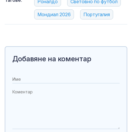
Роналдо
Световно по футбол
Мондиал 2026
Португалия
Добавяне на коментар