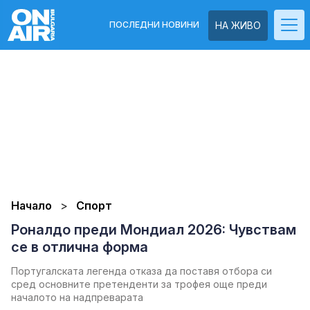
ПОСЛЕДНИ НОВИНИ
НА ЖИВО
Начало
Спорт
Роналдо преди Мондиал 2026: Чувствам
се в отлична форма
Португалската легенда отказа да поставя отбора си
сред основните претенденти за трофея още преди
началото на надпреварата