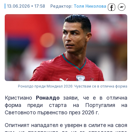
13.06.2026 • 17:58
Редактор:
Толя Николова
Роналдо преди Мондиал 2026: Чувствам се в отлична форма
Кристиано
Роналдо
заяви, че е в отлична
форма преди старта на Португалия на
Световното първенство през 2026 г.
Опитният нападател е уверен в силите на своя