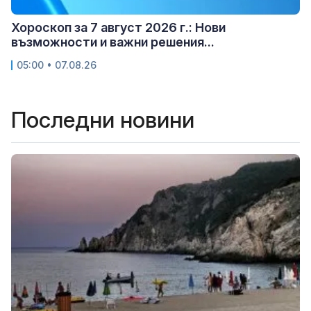
Хороскоп за 7 август 2026 г.: Нови
възможности и важни решения...
05:00 • 07.08.26
Последни новини