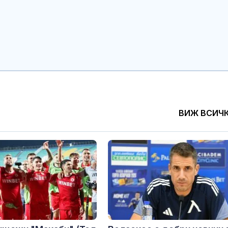
ВИЖ ВСИЧ