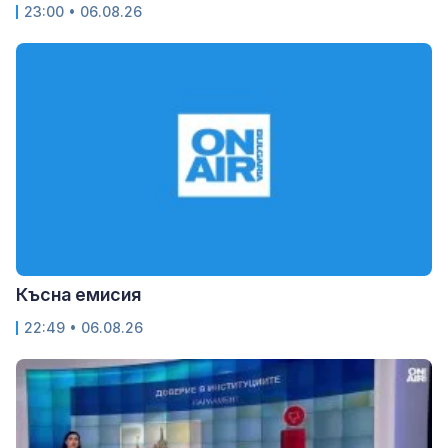
23:00 • 06.08.26
Късна емисия
22:49 • 06.08.26