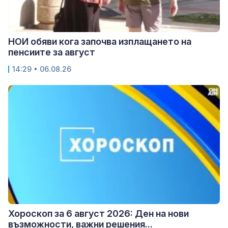
НОИ обяви кога започва изплащането на
пенсиите за август
14:29 • 06.08.26
Хороскоп за 6 август 2026: Ден на нови
възможности, важни решения...