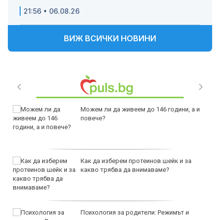
21:56 • 06.08.26
ВИЖ ВСИЧКИ НОВИНИ
Можем ли да живеем до 146 години, а и
повече?
Как да изберем протеинов шейк и за
какво трябва да внимаваме?
Психология за родители: Режимът и