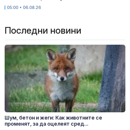
05:00 • 06.08.26
Последни новини
Шум, бетон и жеги: Как животните се
променят, за да оцелеят сред...