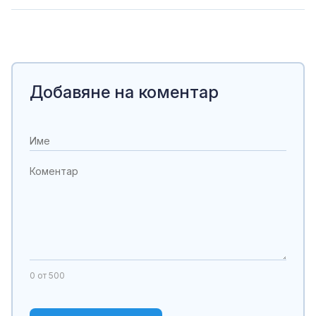
Добавяне на коментар
0
от 500