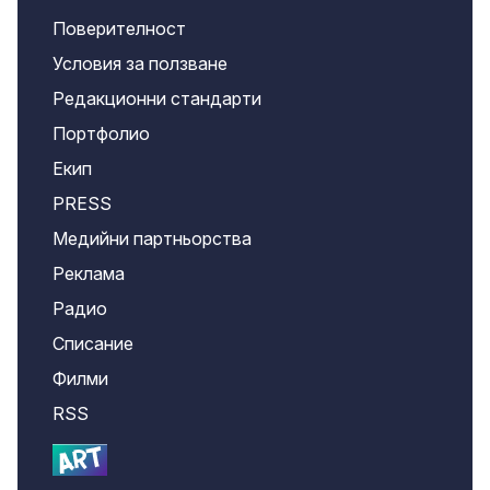
Поверителност
Условия за ползване
Редакционни стандарти
Портфолио
Екип
PRESS
Медийни партньорства
Реклама
Радио
Списание
Филми
RSS