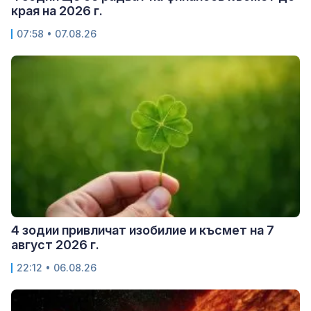
края на 2026 г.
07:58 • 07.08.26
4 зодии привличат изобилие и късмет на 7
август 2026 г.
22:12 • 06.08.26