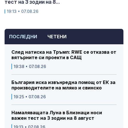
тест на 3 зодии на 8...
19:13 • 07.08.26
ПОСЛЕДНИ
ЧЕТЕНИ
След натиска на Тръмп: RWE се отказва от
вятърните си проекти в САЩ
19:38 • 07.08.26
България иска извънредна помощ от ЕК за
производителите на мляко и свинско
19:25 • 07.08.26
Намаляващата Луна в Близнаци носи
важен тест на 3 зодии на 8 август
19:13 • 07.08.26