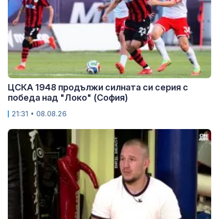
ЦСКА 1948 продължи силната си серия с
победа над "Локо" (София)
21:31 • 08.08.26