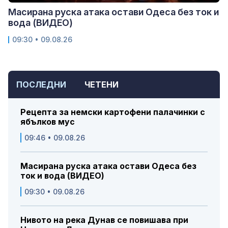
Масирана руска атака остави Одеса без ток и
вода (ВИДЕО)
09:30 • 09.08.26
ПОСЛЕДНИ
ЧЕТЕНИ
Рецепта за немски картофени палачинки с
ябълков мус
09:46 • 09.08.26
Масирана руска атака остави Одеса без
ток и вода (ВИДЕО)
09:30 • 09.08.26
Нивото на река Дунав се повишава при