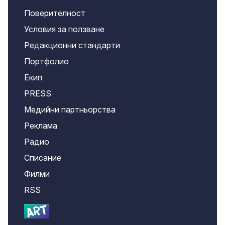
Поверителност
Условия за ползване
Редакционни стандарти
Портфолио
Екип
PRESS
Медийни партньорства
Реклама
Радио
Списание
Филми
RSS