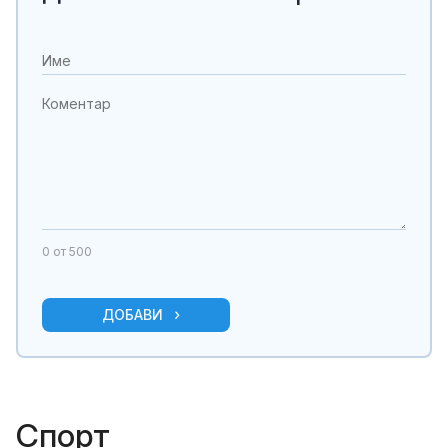
0
от 500
ДОБАВИ
Спорт