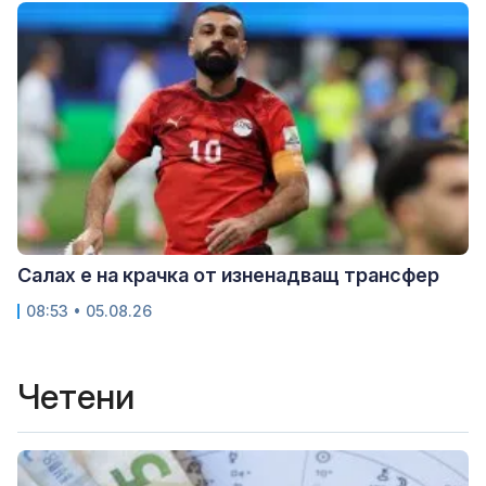
Салах е на крачка от изненадващ трансфер
08:53 • 05.08.26
Четени