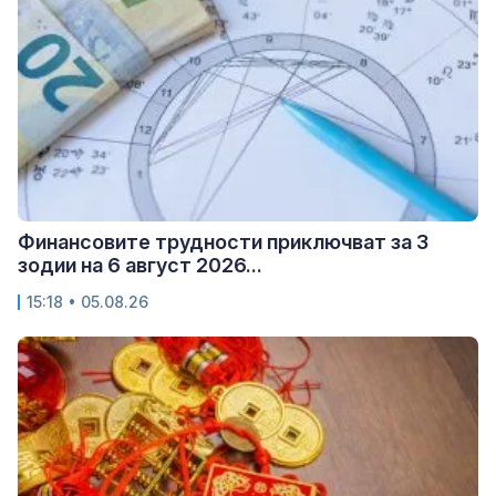
Финансовите трудности приключват за 3
зодии на 6 август 2026...
15:18 • 05.08.26