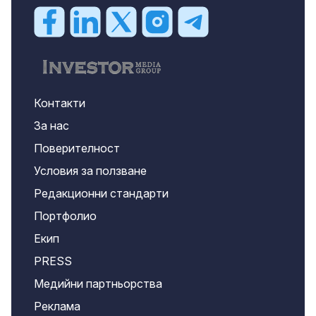
Контакти
За нас
Поверителност
Условия за ползване
Редакционни стандарти
Портфолио
Екип
PRESS
Медийни партньорства
Реклама