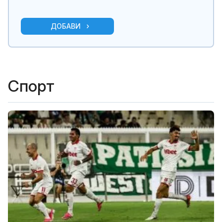
ДОБАВИ
Спорт