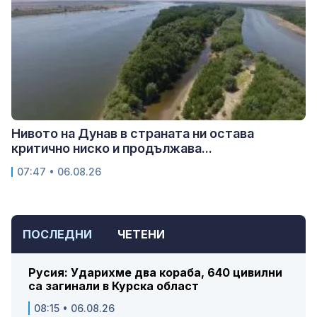
Нивото на Дунав в страната ни остава
критично ниско и продължава...
07:47 • 06.08.26
ПОСЛЕДНИ
ЧЕТЕНИ
Русия: Ударихме два кораба, 640 цивилни
са загинали в Курска област
08:15 • 06.08.26