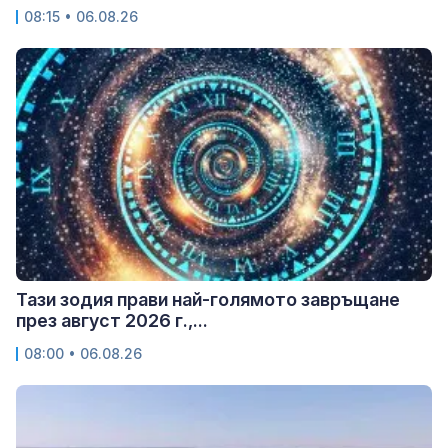
08:15 • 06.08.26
Тази зодия прави най-голямото завръщане
през август 2026 г.,...
08:00 • 06.08.26