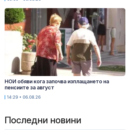
НОИ обяви кога започва изплащането на
пенсиите за август
14:29 • 06.08.26
Последни новини