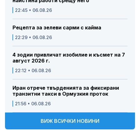
наистина работи срещу него
22:45 • 06.08.26
Рецепта за зелеви сарми с кайма
22:29 • 06.08.26
4 зодии привличат изобилие и късмет на 7
август 2026 г.
22:12 • 06.08.26
Иран отрече твърденията за фиксирани
транзитни такси в Ормузкия проток
21:56 • 06.08.26
ВИЖ ВСИЧКИ НОВИНИ