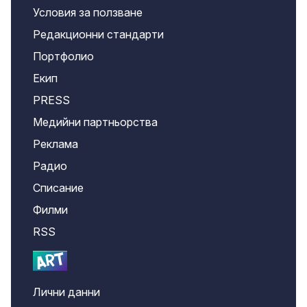
Условия за ползване
Редакционни стандарти
Портфолио
Екип
PRESS
Медийни партньорства
Реклама
Радио
Списание
Филми
RSS
Лични данни