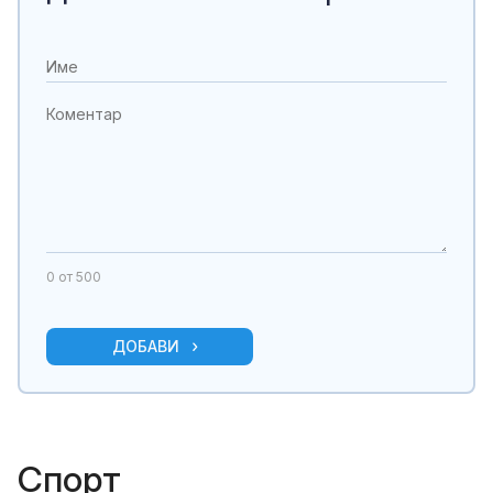
0
от 500
ДОБАВИ
Спорт