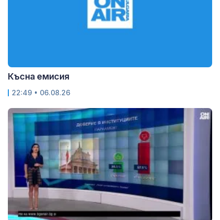
Късна емисия
22:49 • 06.08.26