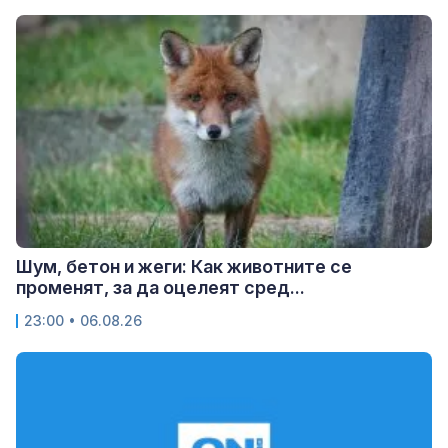
Шум, бетон и жеги: Как животните се
променят, за да оцелеят сред...
23:00 • 06.08.26