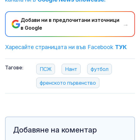
Добави ни в предпочитани източници
→
в Google
Харесайте страницата ни във Facebook
ТУК
Тагове:
ПСЖ
Нант
футбол
френското първенство
Добавяне на коментар