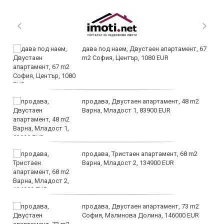
дава под наем, Двустаен апартамент, 67
m2 София, Център, 1080 EUR
продава, Двустаен апартамент, 48 m2
Варна, Младост 1, 83900 EUR
продава, Тристаен апартамент, 68 m2
Варна, Младост 2, 134900 EUR
продава, Двустаен апартамент, 73 m2
София, Малинова Долина, 146000 EUR