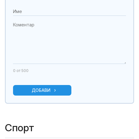
0
от 500
ДОБАВИ
Спорт