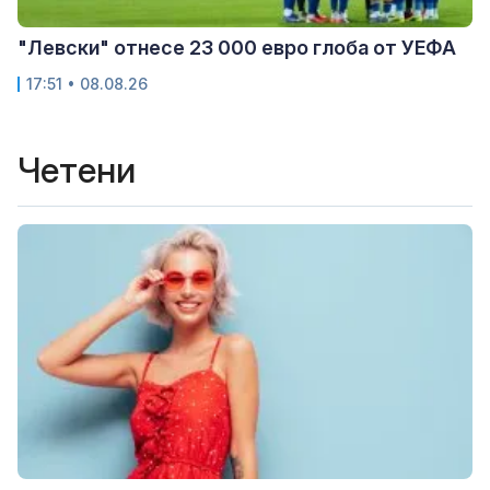
"Левски" отнесе 23 000 евро глоба от УЕФА
17:51 • 08.08.26
Четени