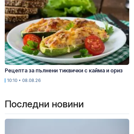
Рецепта за пълнени тиквички с кайма и ориз
10:10 • 08.08.26
Последни новини