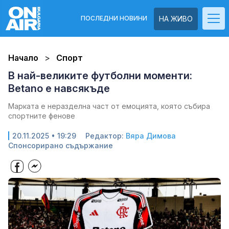
ПОСЛЕДНИ НОВИНИ
НА ЖИВО
Начало
Спорт
В най-великите футболни моменти:
Betano е навсякъде
Марката е неразделна част от емоцията, която събира
спортните фенове
20.11.2025 • 19:29
Редактор:
Вяра Димова
Спонсорирано съдържание