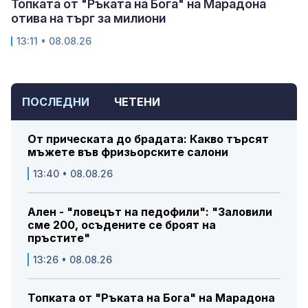
Топката от "Ръката на Бога" на Марадона
отива на търг за милиони
13:11 • 08.08.26
ПОСЛЕДНИ
ЧЕТЕНИ
От прическата до брадата: Какво търсят
мъжете във фризьорските салони
13:40 • 08.08.26
Ален - "ловецът на педофили": "Заловили
сме 200, осъдените се броят на
пръстите"
13:26 • 08.08.26
Топката от "Ръката на Бога" на Марадона