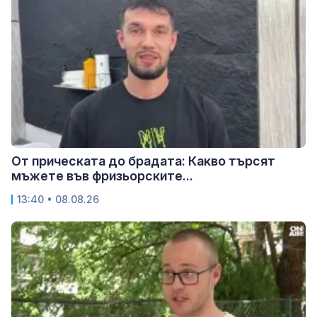
От прическата до брадата: Какво търсят
мъжете във фризьорските...
13:40 • 08.08.26