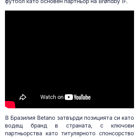
футбол като основен партньор на Brøndby IF.
В Бразилия Betano затвърди позицията си като
водещ бранд в страната, с ключови
партньорства като титулярното спонсорство