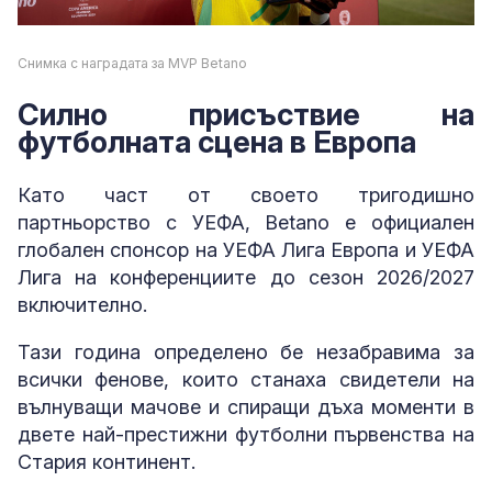
Снимка с наградата за MVP Betano
Силно присъствие на
футболната сцена в Европа
Като част от своето тригодишно
партньорство с УЕФА, Betano е официален
глобален спонсор на УЕФА Лига Европа и УЕФА
Лига на конференциите до сезон 2026/2027
включително.
Тази година определено бе незабравима за
всички фенове, които станаха свидетели на
вълнуващи мачове и спиращи дъха моменти в
двете най-престижни футболни първенства на
Стария континент.