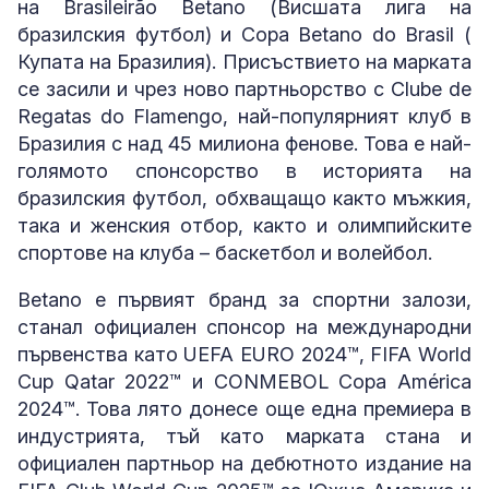
на Brasileirão Betano (Висшата лига на
бразилския футбол) и Copa Betano do Brasil (
Купата на Бразилия). Присъствието на марката
се засили и чрез ново партньорство с Clube de
Regatas do Flamengo, най-популярният клуб в
Бразилия с над 45 милиона фенове. Това е най-
голямото спонсорство в историята на
бразилския футбол, обхващащо както мъжкия,
така и женския отбор, както и олимпийските
спортове на клуба – баскетбол и волейбол.
Betano е първият бранд за спортни залози,
станал официален спонсор на международни
първенства като UEFA EURO 2024™, FIFA World
Cup Qatar 2022™ и CONMEBOL Copa América
2024™. Това лято донесе още една премиера в
индустрията, тъй като марката стана и
официален партньор на дебютното издание на