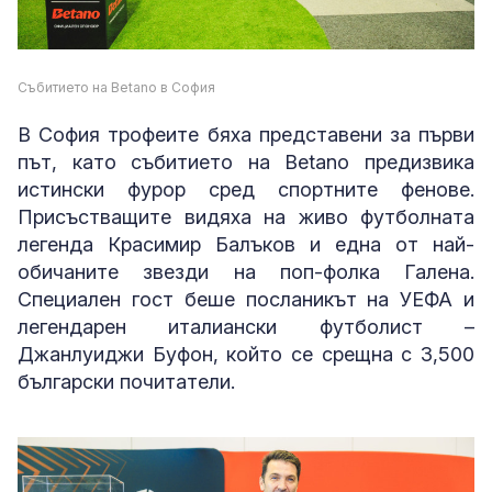
Събитието на Betano в София
В София трофеите бяха представени за първи
път, като събитието на Betano предизвика
истински фурор сред спортните фенове.
Присъстващите видяха на живо футболната
легенда Красимир Балъков и една от най-
обичаните звезди на поп-фолка Галена.
Специален гост беше посланикът на УЕФА и
легендарен италиански футболист –
Джанлуиджи Буфон, който се срещна с 3,500
български почитатели.