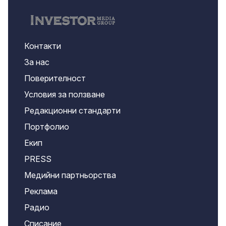
Контакти
За нас
Поверителност
Условия за ползване
Редакционни стандарти
Портфолио
Екип
PRESS
Медийни партньорства
Реклама
Радио
Списание