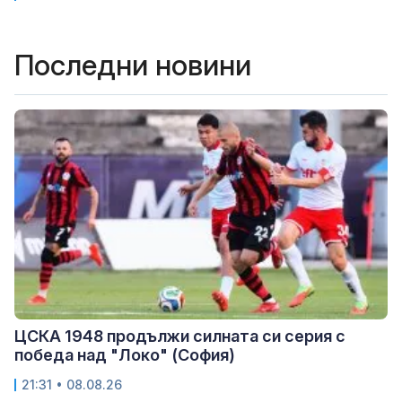
Последни новини
ЦСКА 1948 продължи силната си серия с
победа над "Локо" (София)
21:31 • 08.08.26