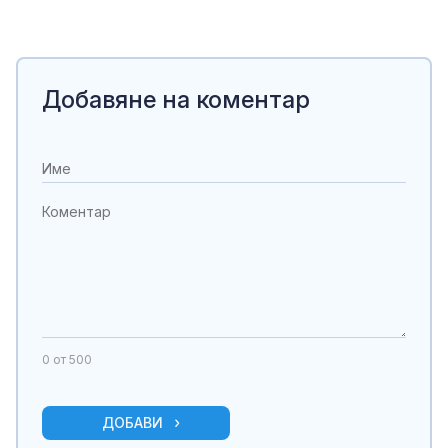
Добавяне на коментар
0
от 500
ДОБАВИ