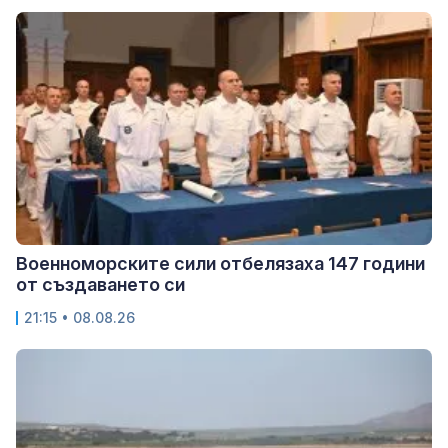
Военноморските сили отбелязаха 147 години
от създаването си
21:15 • 08.08.26