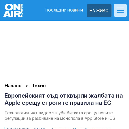
ПОСЛЕДНИ НОВИНИ
НА ЖИВО
Начало
Техно
Европейският съд отхвърли жалбата на
Apple срещу строгите правила на ЕС
Технологичният лидер загуби битката срещу новите
регулации за разбиване на монопола в App Store и iOS