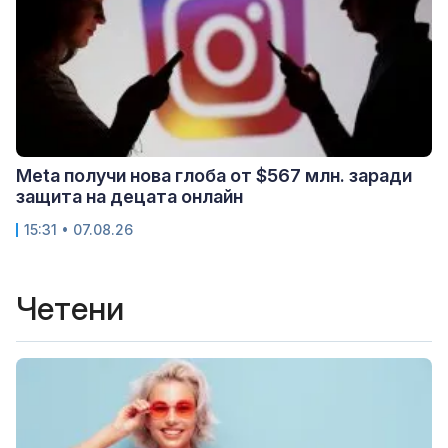
Meta получи нова глоба от $567 млн. заради
защита на децата онлайн
15:31 • 07.08.26
Четени