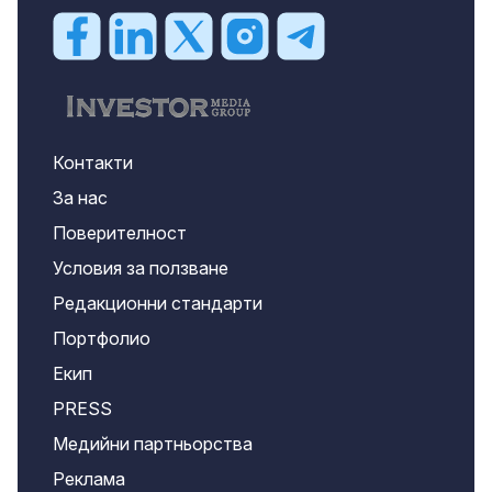
Контакти
За нас
Поверителност
Условия за ползване
Редакционни стандарти
Портфолио
Екип
PRESS
Медийни партньорства
Реклама