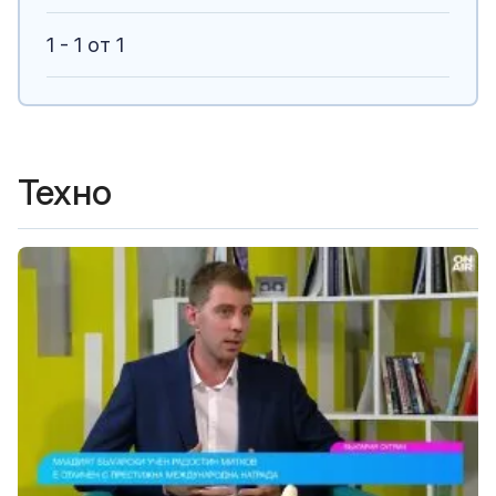
1 - 1 от 1
Техно