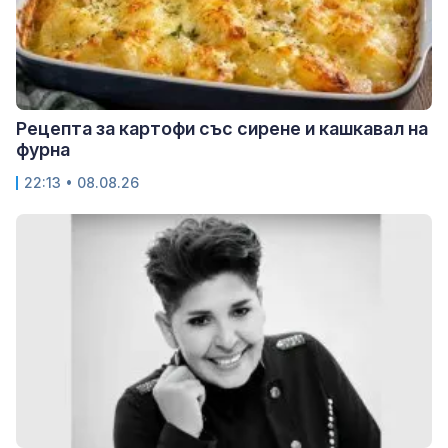
Рецепта за картофи със сирене и кашкавал на
фурна
22:13 • 08.08.26