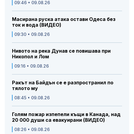
09:46 • 09.08.26
Масирана руска атака остави Одеса без
ток и вода (ВИДЕО)
09:30 • 09.08.26
Нивото на река Дунав се повишава при
Никопол и Лом
09:16 • 09.08.26
Ракът на Байдън се е разпространил по
тялото му
08:45 • 09.08.26
Голям пожар изпепели къщи в Канада, над
20 000 души са евакуирани (ВИДЕО)
08:26 • 09.08.26