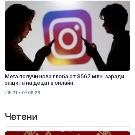
Meta получи нова глоба от $567 млн. заради
защита на децата онлайн
15:31 • 07.08.26
Четени