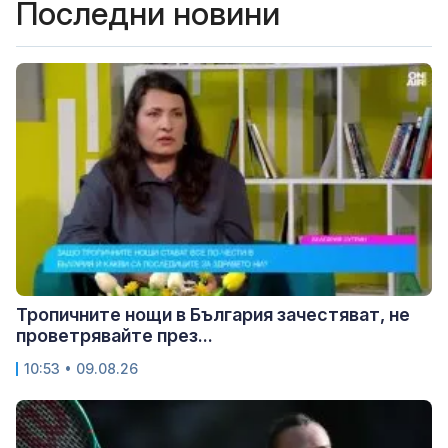
Последни новини
Тропичните нощи в България зачестяват, не
проветрявайте през...
10:53 • 09.08.26