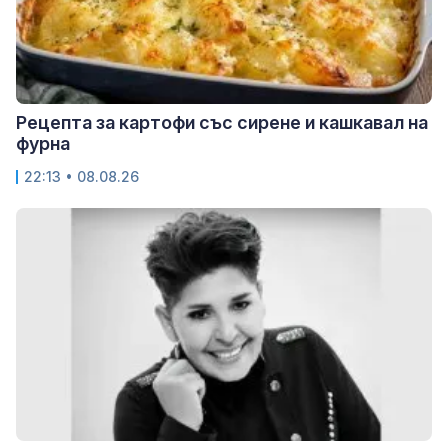
Рецепта за картофи със сирене и кашкавал на
фурна
22:13 • 08.08.26