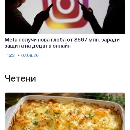
Meta получи нова глоба от $567 млн. заради
защита на децата онлайн
15:31 • 07.08.26
Четени