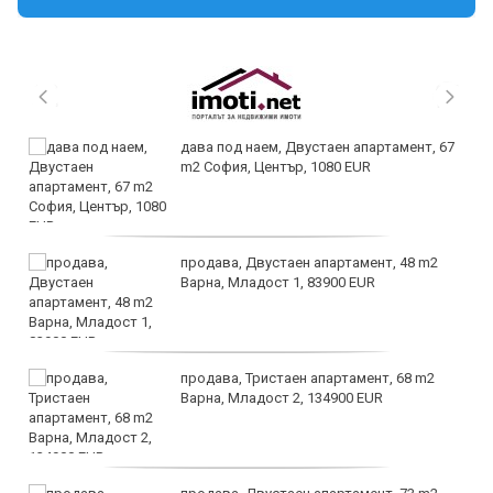
дава под наем, Двустаен апартамент, 67
m2 София, Център, 1080 EUR
продава, Двустаен апартамент, 48 m2
Варна, Младост 1, 83900 EUR
продава, Тристаен апартамент, 68 m2
Варна, Младост 2, 134900 EUR