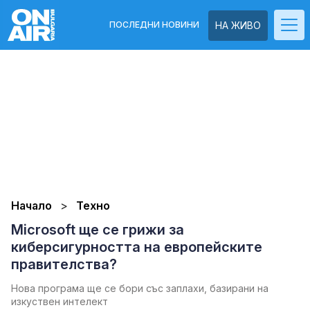
ПОСЛЕДНИ НОВИНИ
НА ЖИВО
Начало
Техно
Microsoft ще се грижи за
киберсигурността на европейските
правителства?
Нова програма ще се бори със заплахи, базирани на
изкуствен интелект