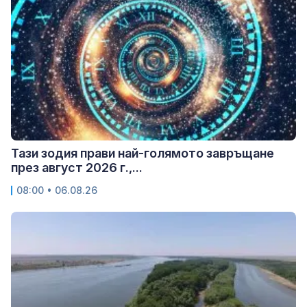
Тази зодия прави най-голямото завръщане
през август 2026 г.,...
08:00 • 06.08.26