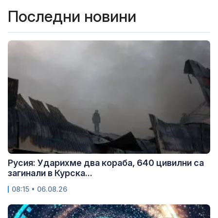
Последни новини
Русия: Ударихме два кораба, 640 цивилни са
загинали в Курска...
08:15 • 06.08.26