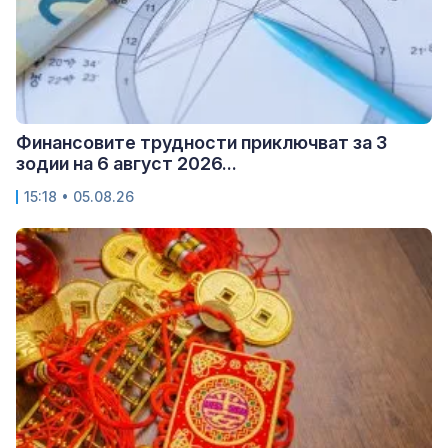
Финансовите трудности приключват за 3
зодии на 6 август 2026...
15:18 • 05.08.26