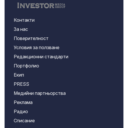
Контакти
За нас
Поверителност
Условия за ползване
Редакционни стандарти
Портфолио
Екип
PRESS
Медийни партньорства
Реклама
Радио
Списание