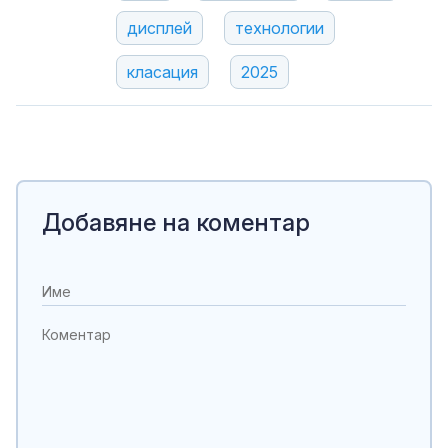
дисплей
технологии
класация
2025
Добавяне на коментар