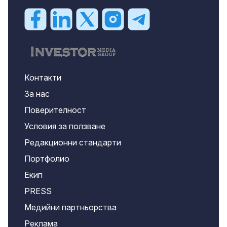
Контакти
За нас
Поверителност
Условия за ползване
Редакционни стандарти
Портфолио
Екип
PRESS
Медийни партньорства
Реклама