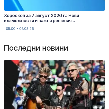
Хороскоп за 7 август 2026 г.: Нови
възможности и важни решения...
05:00 • 07.08.26
Последни новини