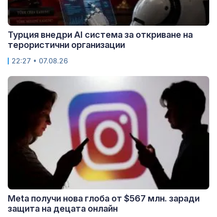
Турция внедри AI система за откриване на
терористични организации
22:27 • 07.08.26
Meta получи нова глоба от $567 млн. заради
защита на децата онлайн