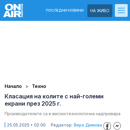
ПОСЛЕДНИ НОВИНИ
НА ЖИВО
Начало
Техно
Класация на колите с най-големи
екрани през 2025 г.
Производителите са в високотехнологична надпревара
25.05.2025 • 02:00
Редактор:
Вяра Димова