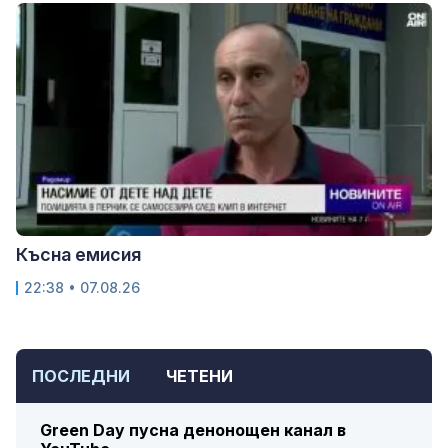
Късна емисия
22:38 • 07.08.26
ПОСЛЕДНИ
ЧЕТЕНИ
Green Day пусна денонощен канал в