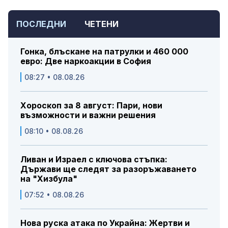
ПОСЛЕДНИ
ЧЕТЕНИ
Гонка, блъскане на патрулки и 460 000
евро: Две наркоакции в София
08:27 • 08.08.26
Хороскоп за 8 август: Пари, нови
възможности и важни решения
08:10 • 08.08.26
Ливан и Израел с ключова стъпка:
Държави ще следят за разоръжаването
на "Хизбула"
07:52 • 08.08.26
Нова руска атака по Украйна: Жертви и