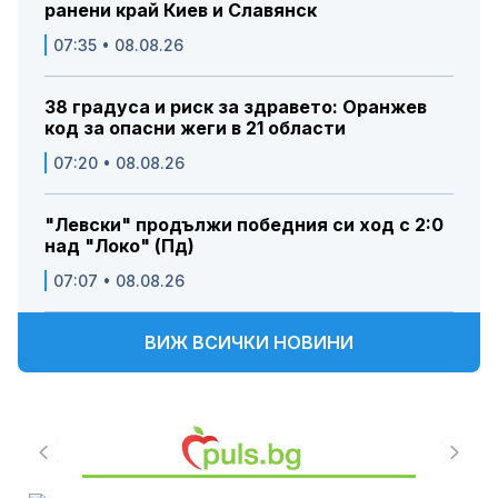
ранени край Киев и Славянск
07:35 • 08.08.26
38 градуса и риск за здравето: Оранжев
код за опасни жеги в 21 области
07:20 • 08.08.26
"Левски" продължи победния си ход с 2:0
над "Локо" (Пд)
07:07 • 08.08.26
ВИЖ ВСИЧКИ НОВИНИ