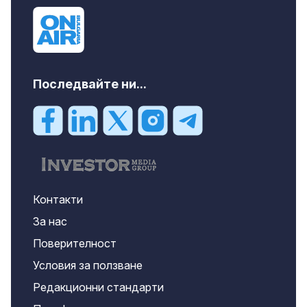
Последвайте ни...
Контакти
За нас
Поверителност
Условия за ползване
Редакционни стандарти