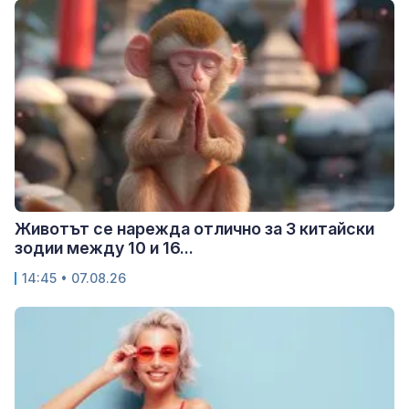
Животът се нарежда отлично за 3 китайски
зодии между 10 и 16...
14:45 • 07.08.26