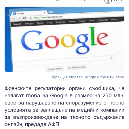
Франция глобява Google с 250 млн. евро
Френските регулаторни органи съобщиха, че
налагат глоба на Google в размер на 250 млн.
евро за нарушаване на споразумение относно
условията за заплащане на медийни компании
за възпроизвеждане на тяхното съдържание
онлайн, предаде АФП.