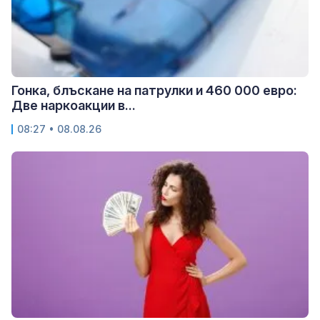
Гонка, блъскане на патрулки и 460 000 евро:
Две наркоакции в...
08:27 • 08.08.26