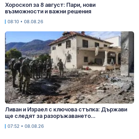
Хороскоп за 8 август: Пари, нови
възможности и важни решения
08:10 • 08.08.26
Ливан и Израел с ключова стъпка: Държави
ще следят за разоръжаването...
07:52 • 08.08.26