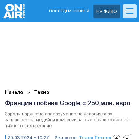
ПОСЛЕДНИ НОВИНИ
НА ЖИВО
Начало
Техно
Франция глобява Google с 250 млн. евро
Заради нарушено споразумение на условията за
заплащане на медийни компании за възпроизвеждане на
тяхното съдържание
20.03.2024 • 10:27
Редактор:
Тодор Петров