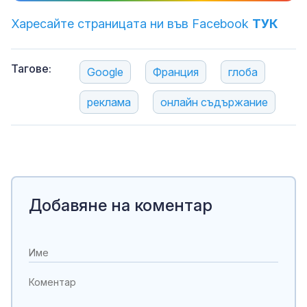
Харесайте страницата ни във Facebook
ТУК
Тагове:
Google
Франция
глоба
реклама
онлайн съдържание
Добавяне на коментар