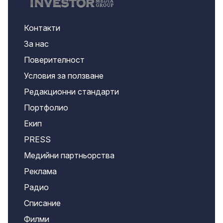
Контакти
За нас
Поверителност
Условия за ползване
Редакционни стандарти
Портфолио
Екип
PRESS
Медийни партньорства
Реклама
Радио
Списание
Филми