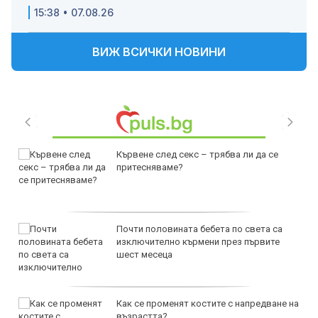
15:38 • 07.08.26
ВИЖ ВСИЧКИ НОВИНИ
Кървене след секс – трябва ли да се
притесняваме?
Почти половината бебета по света са
изключително кърмени през първите
шест месеца
Как се променят костите с напредване на
възрастта?