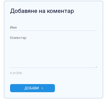
Добавяне на коментар
0
от 500
ДОБАВИ