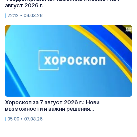
август 2026 г.
22:12 • 06.08.26
Хороскоп за 7 август 2026 г.: Нови
възможности и важни решения...
05:00 • 07.08.26