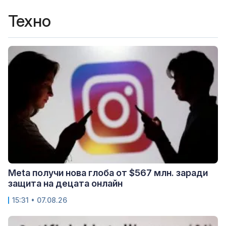
Техно
Meta получи нова глоба от $567 млн. заради
защита на децата онлайн
15:31 • 07.08.26