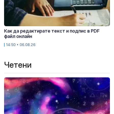
Как да редактирате текст и подпис в PDF
файл онлайн
14:50 • 06.08.26
Четени