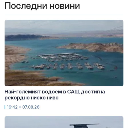
Последни новини
Най-големият водоем в САЩ достигна
рекордно ниско ниво
16:42 • 07.08.26