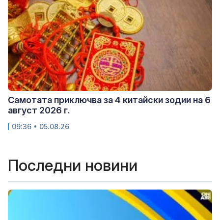
Самотата приключва за 4 китайски зодии на 6
август 2026 г.
09:36 • 05.08.26
Последни новини