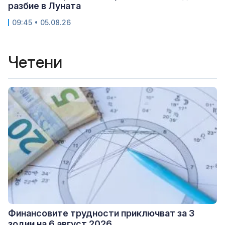
разбие в Луната
09:45 • 05.08.26
Четени
Финансовите трудности приключват за 3
зодии на 6 август 2026...