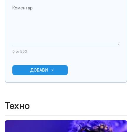
0
от 500
ДОБАВИ
Техно