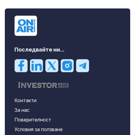
Последвайте ни...
Контакти
За нас
Поверителност
Условия за ползване