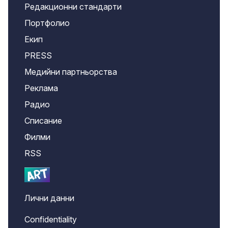
Редакционни стандарти
Портфолио
Екип
PRESS
Медийни партньорства
Реклама
Радио
Списание
Филми
RSS
Лични данни
Confidentiality