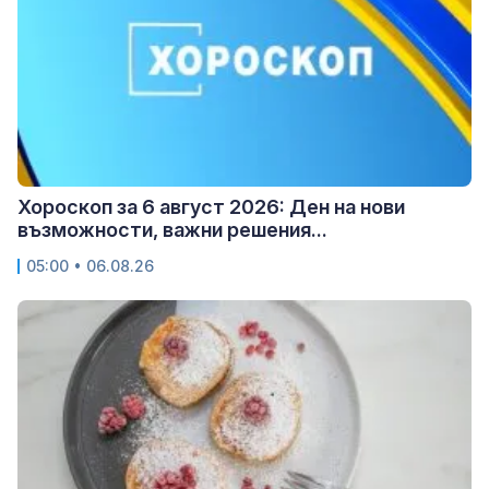
Хороскоп за 6 август 2026: Ден на нови
възможности, важни решения...
05:00 • 06.08.26