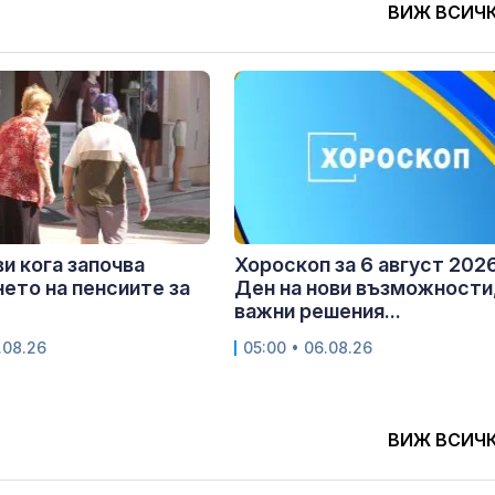
ВИЖ ВСИЧ
и кога започва
Хороскоп за 6 август 2026
ето на пенсиите за
Ден на нови възможности
важни решения...
.08.26
05:00 • 06.08.26
ВИЖ ВСИЧ