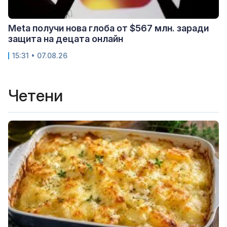
Meta получи нова глоба от $567 млн. заради
защита на децата онлайн
15:31 • 07.08.26
Четени