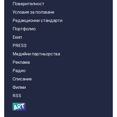
Поверителност
Условия за ползване
Редакционни стандарти
Портфолио
Екип
PRESS
Медийни партньорства
Реклама
Радио
Списание
Филми
RSS