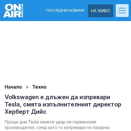
ПОСЛЕДНИ НОВИНИ
НА ЖИВО
Начало
Техно
Volkswagen е длъжен да изпревари
Tesla, смята изпълнителният директор
Херберт Дийс
Преди дни Tesla нанесе удар на германския
производител, след като го изпревари по пазарна