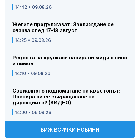
14:42 • 09.08.26
Жегите продължават: Захлаждане се
очаква след 17-18 август
14:25 • 09.08.26
Рецепта за хрупкави панирани миди с вино
и лимон
14:10 • 09.08.26
Социалното подпомагане на кръстопът:
Планира ли се съкращаване на
дирекциите? (ВИДЕО)
14:00 • 09.08.26
ВИЖ ВСИЧКИ НОВИНИ