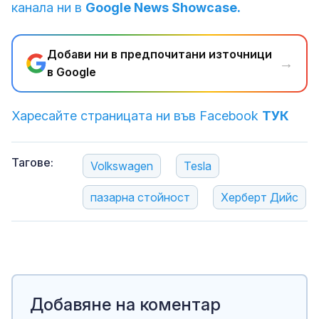
канала ни в
Google News Showcase.
Добави ни в предпочитани източници
→
в Google
Харесайте страницата ни във Facebook
ТУК
Тагове:
Volkswagen
Tesla
пазарна стойност
Херберт Дийс
Добавяне на коментар