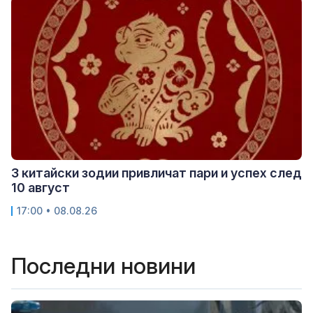
3 китайски зодии привличат пари и успех след
10 август
17:00 • 08.08.26
Последни новини