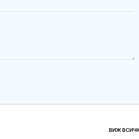
ВИЖ ВСИЧ