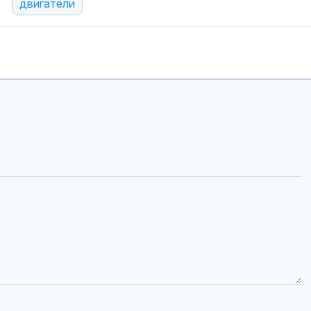
двигатели