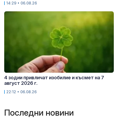
14:29 • 06.08.26
4 зодии привличат изобилие и късмет на 7
август 2026 г.
22:12 • 06.08.26
Последни новини