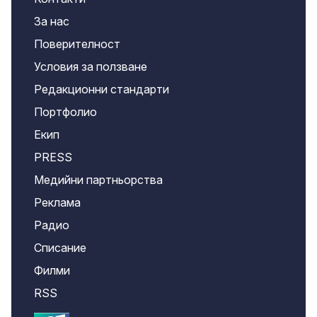
За нас
Поверителност
Условия за ползване
Редакционни стандарти
Портфолио
Екип
PRESS
Медийни партньорства
Реклама
Радио
Списание
Филми
RSS