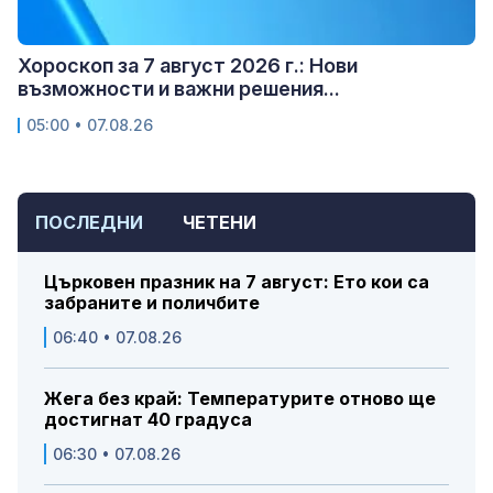
Хороскоп за 7 август 2026 г.: Нови
възможности и важни решения...
05:00 • 07.08.26
ПОСЛЕДНИ
ЧЕТЕНИ
Църковен празник на 7 август: Ето кои са
забраните и поличбите
06:40 • 07.08.26
Жега без край: Температурите отново ще
достигнат 40 градуса
06:30 • 07.08.26