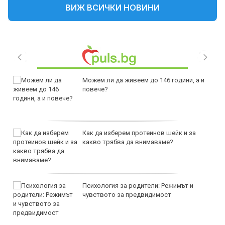
ВИЖ ВСИЧКИ НОВИНИ
Можем ли да живеем до 146 години, а и
повече?
Как да изберем протеинов шейк и за
какво трябва да внимаваме?
Психология за родители: Режимът и
чувството за предвидимост