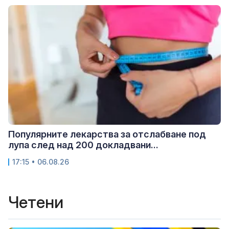
Популярните лекарства за отслабване под
лупа след над 200 докладвани...
17:15 • 06.08.26
Четени