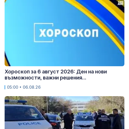
Хороскоп за 6 август 2026: Ден на нови
възможности, важни решения...
05:00 • 06.08.26