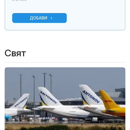
ДОБАВИ
Свят