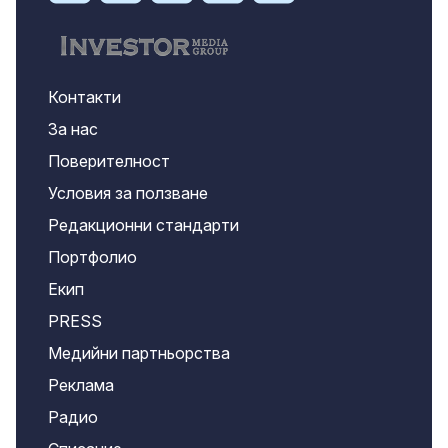
Контакти
За нас
Поверителност
Условия за ползване
Редакционни стандарти
Портфолио
Екип
PRESS
Медийни партньорства
Реклама
Радио