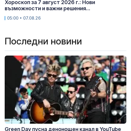
Хороскоп за 7 август 2026 г.: Нови
възможности и важни решения...
05:00 • 07.08.26
Последни новини
Green Day пусна денонощен канал в YouTube