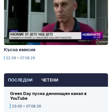
Късна емисия
22:38 • 07.08.26
ПОСЛЕДНИ
ЧЕТЕНИ
Green Day пусна денонощен канал в
YouTube
23:00 • 07.08.26