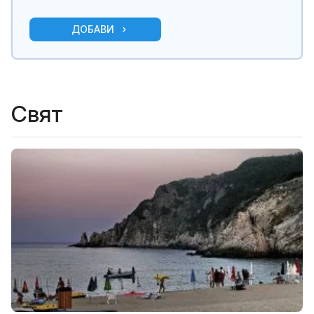
ДОБАВИ
Свят