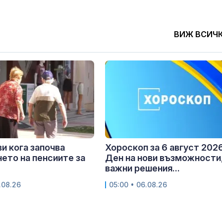
ВИЖ ВСИЧ
и кога започва
Хороскоп за 6 август 2026
ето на пенсиите за
Ден на нови възможности
важни решения...
.08.26
05:00 • 06.08.26