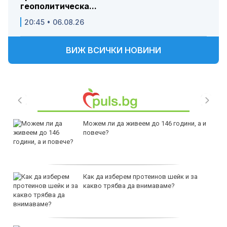
геополитическа...
20:45 • 06.08.26
ВИЖ ВСИЧКИ НОВИНИ
Можем ли да живеем до 146 години, а и
повече?
Как да изберем протеинов шейк и за
какво трябва да внимаваме?