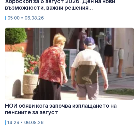
Хороскоп за 6 август 2026: Ден на нови
възможности, важни решения...
05:00 • 06.08.26
НОИ обяви кога започва изплащането на
пенсиите за август
14:29 • 06.08.26