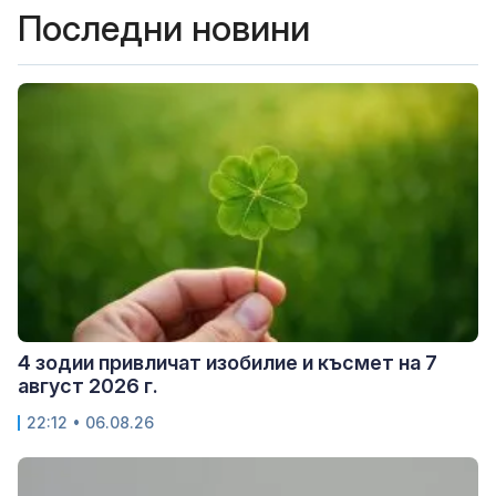
Последни новини
4 зодии привличат изобилие и късмет на 7
август 2026 г.
22:12 • 06.08.26