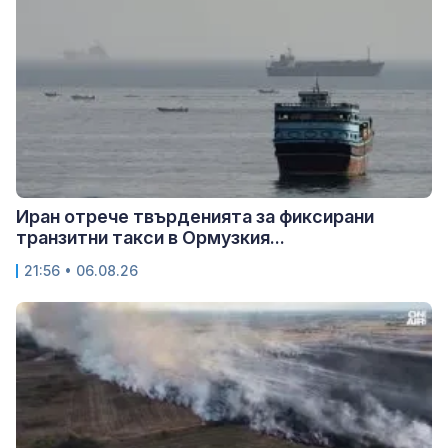
Иран отрече твърденията за фиксирани
транзитни такси в Ормузкия...
21:56 • 06.08.26