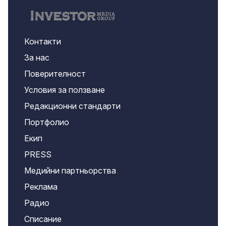
Контакти
За нас
Поверителност
Условия за ползване
Редакционни стандарти
Портфолио
Екип
PRESS
Медийни партньорства
Реклама
Радио
Списание