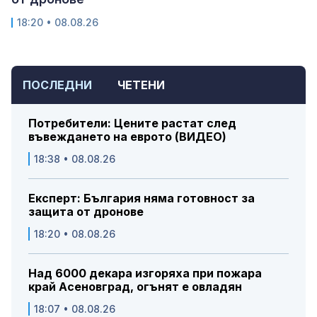
18:20 • 08.08.26
ПОСЛЕДНИ
ЧЕТЕНИ
Потребители: Цените растат след
въвеждането на еврото (ВИДЕО)
18:38 • 08.08.26
Експерт: България няма готовност за
защита от дронове
18:20 • 08.08.26
Над 6000 декара изгоряха при пожара
край Асеновград, огънят е овладян
18:07 • 08.08.26