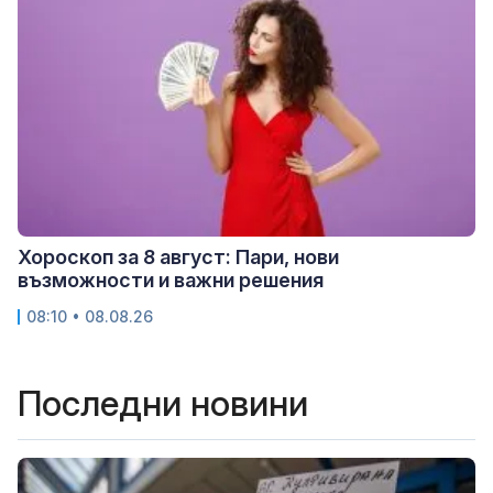
Хороскоп за 8 август: Пари, нови
възможности и важни решения
08:10 • 08.08.26
Последни новини