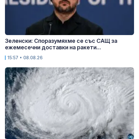
Зеленски: Споразумяхме се със САЩ за
ежемесечни доставки на ракети...
15:57 • 08.08.26