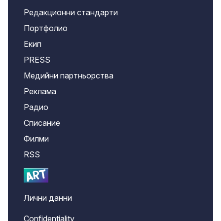
Редакционни стандарти
Портфолио
Екип
PRESS
Медийни партньорства
Реклама
Радио
Списание
Филми
RSS
Лични данни
Confidentiality