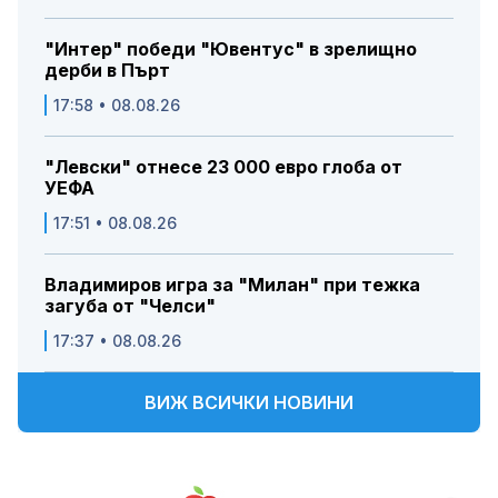
"Интер" победи "Ювентус" в зрелищно
дерби в Пърт
17:58 • 08.08.26
"Левски" отнесе 23 000 евро глоба от
УЕФА
17:51 • 08.08.26
Владимиров игра за "Милан" при тежка
загуба от "Челси"
17:37 • 08.08.26
ВИЖ ВСИЧКИ НОВИНИ