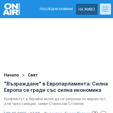
ПОСЛЕДНИ НОВИНИ
НА ЖИВО
Начало
Свят
"Възраждане" в Европарламента: Силна
Европа се гради със силна икономика
Конфликтът в Украйна може да се разреши по мирен път,
а не чрез санкции, заяви Станислав Стоянов