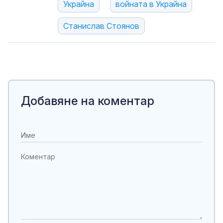
Украйна
войната в Украйна
Станислав Стоянов
Добавяне на коментар