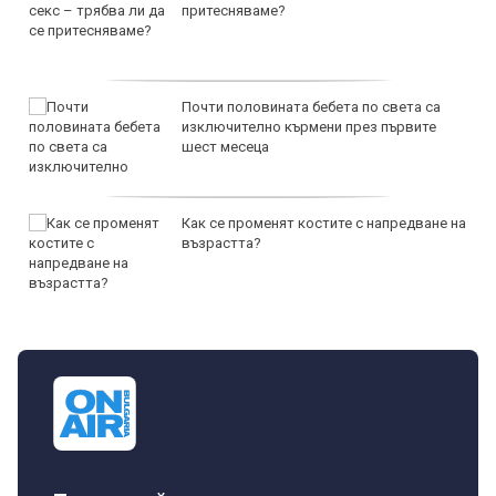
притесняваме?
Почти половината бебета по света са
изключително кърмени през първите
шест месеца
Как се променят костите с напредване на
възрастта?