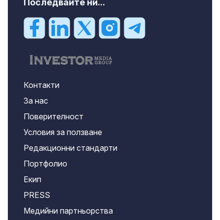
Последвайте ни...
Контакти
За нас
Поверителност
Условия за ползване
Редакционни стандарти
Портфолио
Екип
PRESS
Медийни партньорства