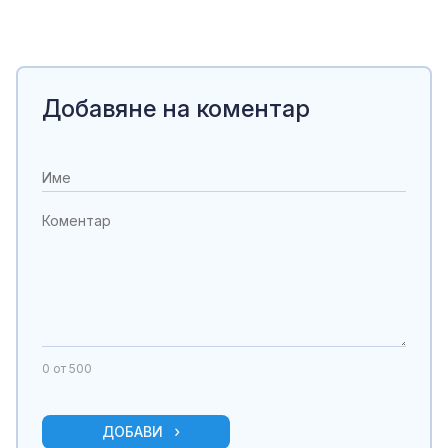
Добавяне на коментар
0
от 500
ДОБАВИ