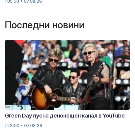
05:00 • 07.08.26
Последни новини
Green Day пусна денонощен канал в YouTube
23:00 • 07.08.26