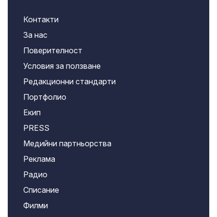
Контакти
За нас
Поверителност
Условия за ползване
Редакционни стандарти
Портфолио
Екип
PRESS
Медийни партньорства
Реклама
Радио
Списание
Филми