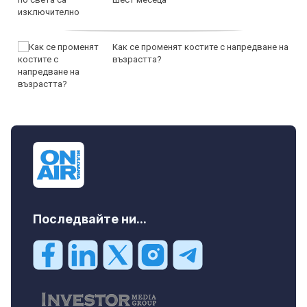
Как се променят костите с напредване на
възрастта?
Последвайте ни...