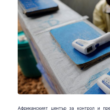
Африканският център за контрол и пре